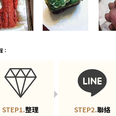
程：
STEP1.
整理
STEP2.
聯絡