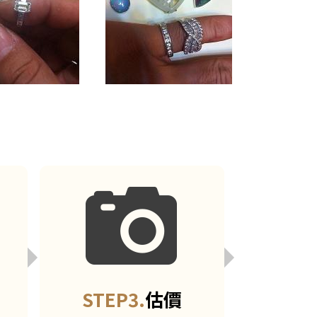
STEP3.
估價