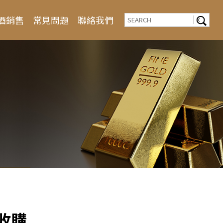
酒銷售
常見問題
聯絡我們
收購